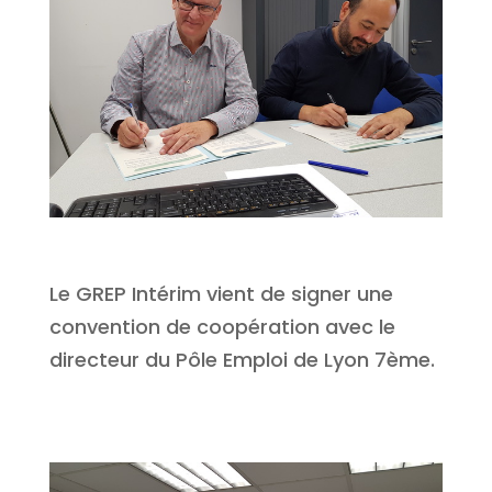
Le GREP Intérim vient de signer une
convention de coopération avec le
directeur du Pôle Emploi de Lyon 7ème.