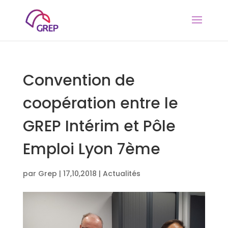
Convention de
coopération entre le
GREP Intérim et Pôle
Emploi Lyon 7ème
par
Grep
|
17,10,2018
|
Actualités