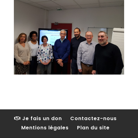
Je fais un don
Contactez-nous
Mentions légales
Plan du site