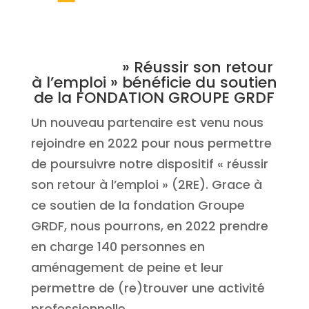
» Réussir son retour
à l’emploi » bénéficie du soutien
de la FONDATION GROUPE GRDF
Un nouveau partenaire est venu nous
rejoindre en 2022 pour nous permettre
de poursuivre notre dispositif « réussir
son retour à l’emploi » (2RE). Grace à
ce soutien de la fondation Groupe
GRDF, nous pourrons, en 2022 prendre
en charge 140 personnes en
aménagement de peine et leur
permettre de (re)trouver une activité
professionnelle.