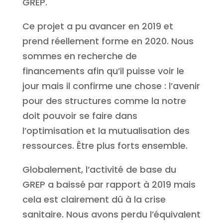
GREP.
Ce projet a pu avancer en 2019 et
prend réellement forme en 2020. Nous
sommes en recherche de
financements afin qu’il puisse voir le
jour mais il confirme une chose : l’avenir
pour des structures comme la notre
doit pouvoir se faire dans
l’optimisation et la mutualisation des
ressources. Être plus forts ensemble.
Globalement, l’activité de base du
GREP a baissé par rapport à 2019 mais
cela est clairement dû à la crise
sanitaire. Nous avons perdu l’équivalent