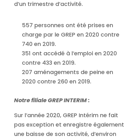
d’un trimestre d’activité.
557 personnes ont été prises en
charge par le GREP en 2020 contre
740 en 2019.
351 ont accédé à l’emploi en 2020
contre 433 en 2019.
207 aménagements de peine en
2020 contre 260 en 2019.
Notre filiale GREP INTERIM :
Sur l’année 2020, GREP Intérim ne fait
pas exception et enregistre également
une baisse de son activité, d’environ