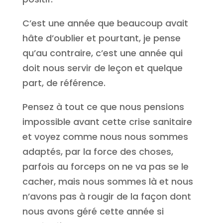
C’est une année que beaucoup avait
hâte d’oublier et pourtant, je pense
qu’au contraire, c’est une année qui
doit nous servir de leçon et quelque
part, de référence.
Pensez à tout ce que nous pensions
impossible avant cette crise sanitaire
et voyez comme nous nous sommes
adaptés, par la force des choses,
parfois au forceps on ne va pas se le
cacher, mais nous sommes là et nous
n’avons pas à rougir de la façon dont
nous avons géré cette année si