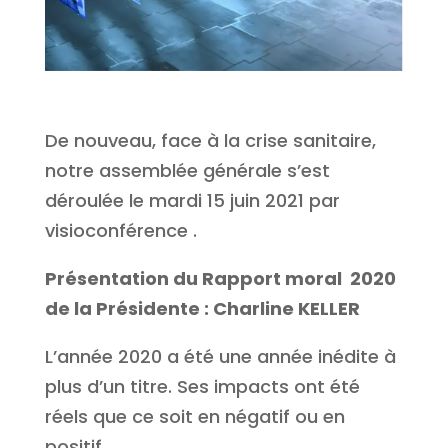
De nouveau, face à la crise sanitaire,
notre assemblée générale s’est
déroulée le mardi 15 juin 2021 par
visioconférence .
Présentation
du Rapport moral 2020
de
la Présidente : Charline KELLER
L’année 2020 a été une année inédite à
plus d’un titre. Ses impacts ont été
réels que ce soit en négatif ou en
positif.