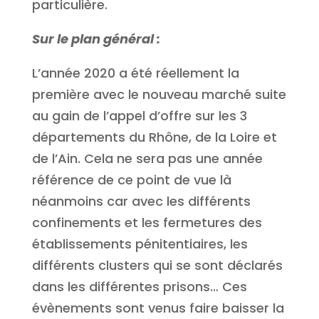
particulière.
Sur le plan général :
L’année 2020 a été réellement la
première avec le nouveau marché suite
au gain de l’appel d’offre sur les 3
départements du Rhône, de la Loire et
de l’Ain. Cela ne sera pas une année
référence de ce point de vue là
néanmoins car avec les différents
confinements et les fermetures des
établissements pénitentiaires, les
différents clusters qui se sont déclarés
dans les différentes prisons… Ces
évènements sont venus faire baisser la