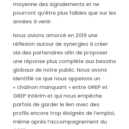
moyenne des signalements et ne
pourront qu’être plus faibles que sur les
années à venir.
Nous avions amorcé en 2019 une
réflexion autour de synergies à créer
via des partenaires afin de proposer
une réponse plus complète aux besoins
globaux de notre public. Nous avons
identifié ce que nous appelons un
« chaînon manquant » entre GREP et
GREP intérim et qui nous empêche
parfois de garder le lien avec des
profils encore trop éloignés de l’emploi,
même après l’accompagnement du