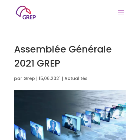
Assemblée Générale
2021 GREP
par
Grep
|
15,06,2021
|
Actualités