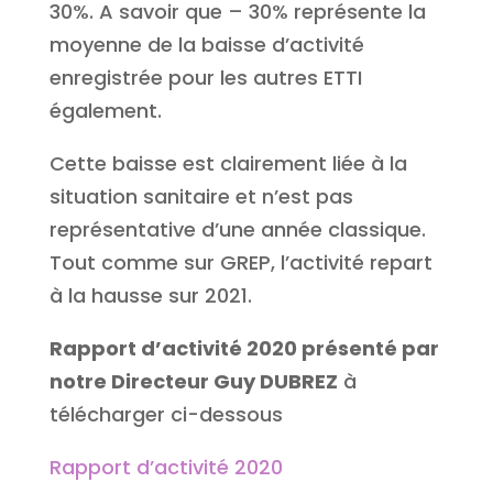
30%. A savoir que – 30% représente la
moyenne de la baisse d’activité
enregistrée pour les autres ETTI
également.
Cette baisse est clairement liée à la
situation sanitaire et n’est pas
représentative d’une année classique.
Tout comme sur GREP, l’activité repart
à la hausse sur 2021.
Rapport d’activité 2020 présenté
par
notre Directeur Guy
DUBREZ
à
télécharger ci-dessous
Rapport d’activité 2020