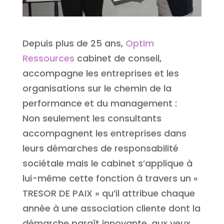
Depuis plus de 25 ans,
Optim
Ressources
cabinet de conseil,
accompagne les entreprises et les
organisations sur le chemin de la
performance et du management :
Non seulement les consultants
accompagnent les entreprises dans
leurs démarches de responsabilité
sociétale mais le cabinet s’applique à
lui-même cette fonction à travers un «
TRESOR DE PAIX » qu’il attribue chaque
année à une association cliente dont la
démarche paraît innovante, aux yeux